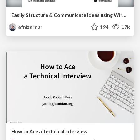
Easily Structure & Communicate Ideas using Wireframe
afnizarnur
194
17k
How to Ace a Technical Interview