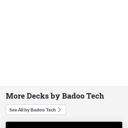
More Decks by Badoo Tech
See All by Badoo Tech