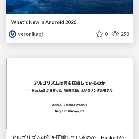
What's New in Android 2026
veronikapj
0
250
アルゴリズムは何を圧縮しているのか ─ Haskell から育った「圧縮代数」というメンタルモデル