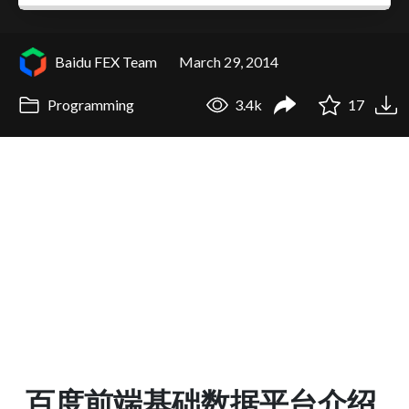
Baidu FEX Team
March 29, 2014
Programming
3.4k
17
百度前端基础数据平台介绍