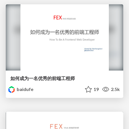
如何成为一名优秀的前端工程师
baidufe
19
2.5k