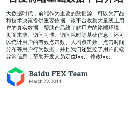
大数据时代，前端作为重要的数据源，可以为产品
和技术决策提供重要依据。该平台收集大量线上用
户的真实数据，帮助产品线了解用户的终端环境、
页面来源、访问习惯、访问耗时等基础信息，还可
以统计用户的有效点击数、人均点击数、点击时间
分布等用户行为数据，并且我们还监控了用户前端
异常信息，帮助开发人员定位bug、修改bug。
Baidu FEX Team
March 29, 2014