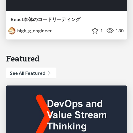
React本体のコードリーディング
high_g_engineer
1
130
Featured
See All Featured