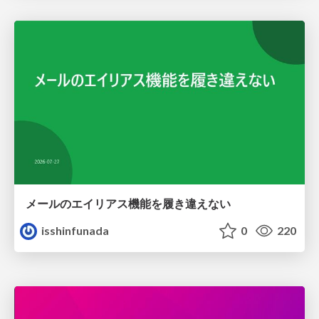
メールのエイリアス機能を履き違えない
isshinfunada
0
220