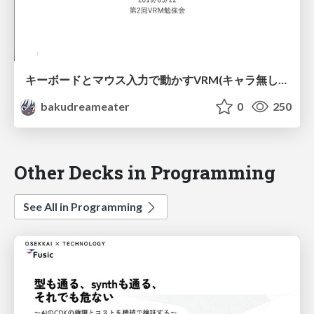
キーボードとマウス入力で動かすVRM(キャラ無し版)
bakudreameater
0
250
Other Decks in Programming
See All in Programming