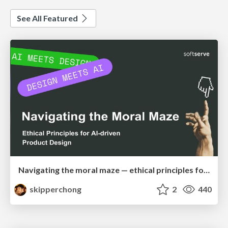
See All Featured
Navigating the moral maze — ethical principles for Al-driven product design
skipperchong
2
440