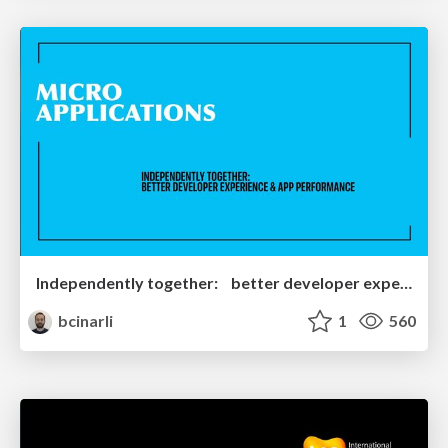
Independently together: better developer experience & App performance
bcinarli
1
560