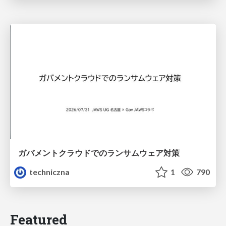
ガバメントクラウドでのランサムウェア対策
techniczna
1
790
Featured