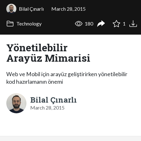
Bilal Çınarlı
March 28, 2015
Technology
180
1
Yönetilebilir
Arayüz Mimarisi
Web ve Mobil için arayüz geliştirirken yönetilebilir
kod hazırlamanın önemi
Bilal Çınarlı
March 28, 2015