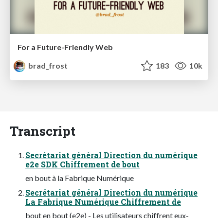
For a Future-Friendly Web
brad_frost
183
10k
Transcript
Secrétariat général Direction du numérique
e2e SDK Chiffrement de bout
en bout à la Fabrique Numérique
Secrétariat général Direction du numérique
La Fabrique Numérique Chiffrement de
bout en bout (e2e) - Les utilisateurs chiffrent eux-