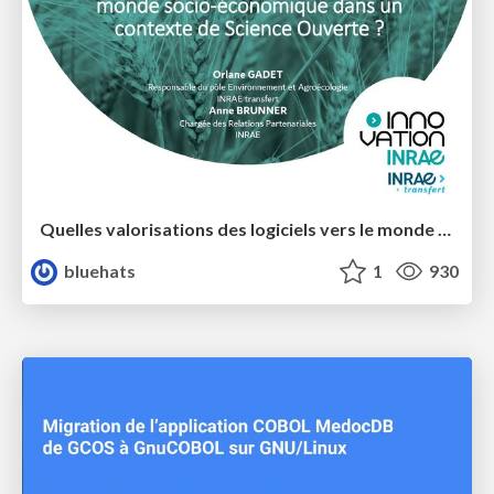
Quelles valorisations des logiciels vers le monde socio-économique dans un contexte de Science Ouverte ?
bluehats
1
930