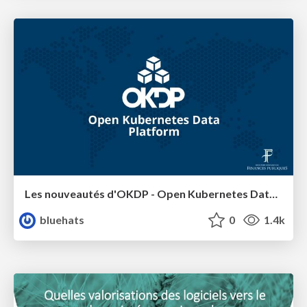
Les nouveautés d'OKDP - Open Kubernetes Data Platform
bluehats
0
1.4k