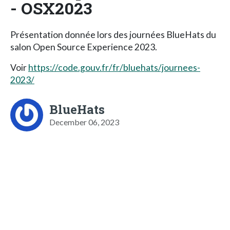
- OSX2023
Présentation donnée lors des journées BlueHats du
salon Open Source Experience 2023.
Voir
https://code.gouv.fr/fr/bluehats/journees-
2023/
BlueHats
December 06, 2023