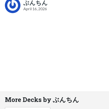
ぶんちん
April 16, 2026
More Decks by ぶんちん