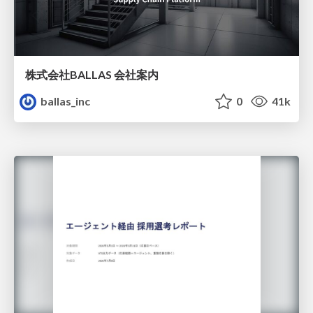
株式会社BALLAS 会社案内
ballas_inc
0
41k