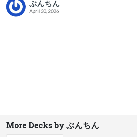
ぶんちん
April 30, 2026
More Decks by ぶんちん