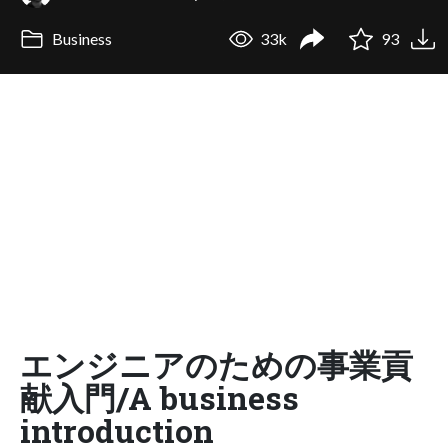
Business
33k
93
エンジニアのための事業貢
献入門/A business
introduction