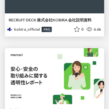
RECRUIT DECK 株式会社KOBIRA 会社説明資料
kobira_official
0
6.6k
PRO