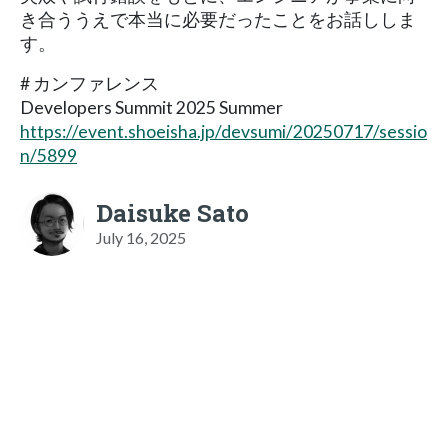
き合ううえで本当に必要だったことをお話ししま
す。
# カンファレンス
Developers Summit 2025 Summer
https://event.shoeisha.jp/devsumi/20250717/sessio
n/5899
Daisuke Sato
July 16, 2025