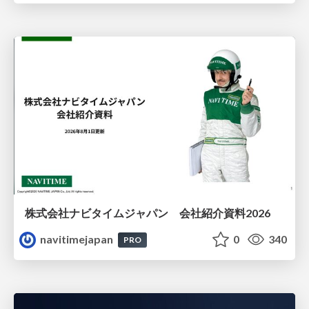
株式会社ナビタイムジャパン 会社紹介資料2026
navitimejapan
0
340
PRO