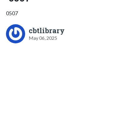
0507
cbtlibrary
May 06, 2025