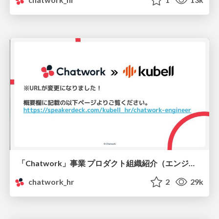
「Chatwork」事業 プロダクト組織紹介（エンジニア向け）
chatwork_hr
2
29k