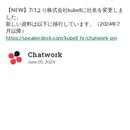
【NEW】7/1より株式会社kubellに社名を変更しま
した。
新しい資料は以下に移行しています。（2024年7
月以降）
https://speakerdeck.com/kubell_hr/chatwork-pm
Chatwork
June 05, 2024