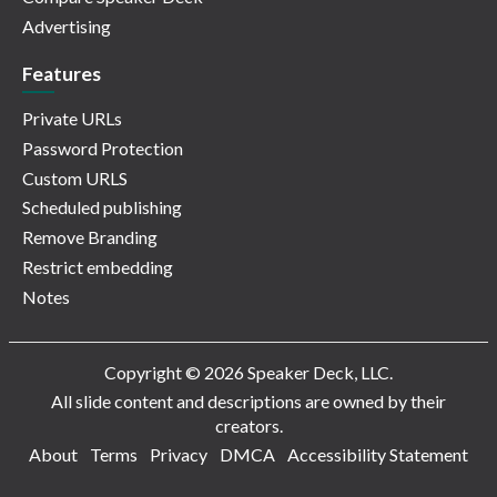
Advertising
Features
Private URLs
Password Protection
Custom URLS
Scheduled publishing
Remove Branding
Restrict embedding
Notes
Copyright © 2026 Speaker Deck, LLC.
All slide content and descriptions are owned by their
creators.
About
Terms
Privacy
DMCA
Accessibility Statement