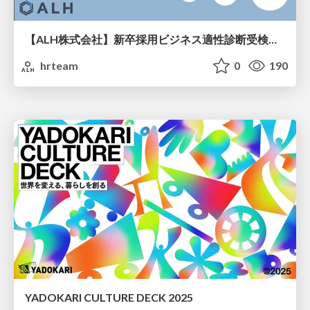
【ALH株式会社】新卒採用ビジネス適性診断受検手引き
hrteam
0
190
YADOKARI CULTURE DECK 2025