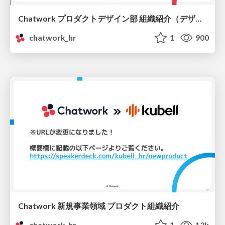
Chatwork プロダクトデザイン部 組織紹介（デザイナー向け）
chatwork_hr
1
900
Chatwork 新規事業領域 プロダクト組織紹介
chatwork_hr
1
13k