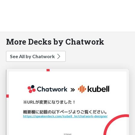
More Decks by Chatwork
See All by Chatwork