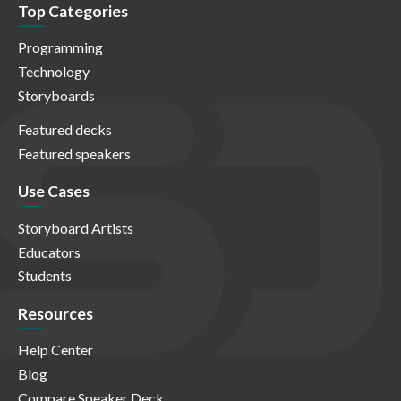
Top Categories
Programming
Technology
Storyboards
Featured decks
Featured speakers
Use Cases
Storyboard Artists
Educators
Students
Resources
Help Center
Blog
Compare Speaker Deck