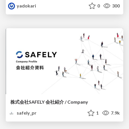
yadokari
0
300
株式会社SAFELY 会社紹介 / Company
safely_pr
1
7.9k