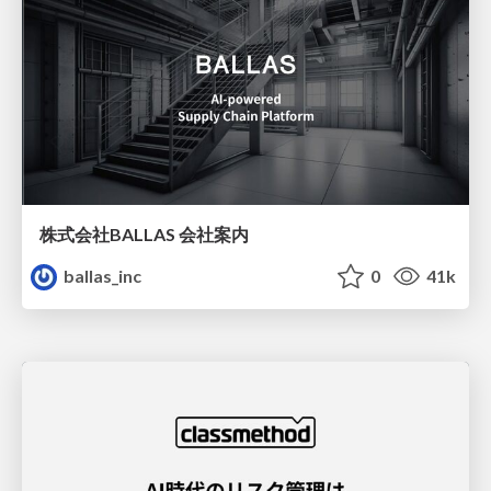
株式会社BALLAS 会社案内
ballas_inc
0
41k