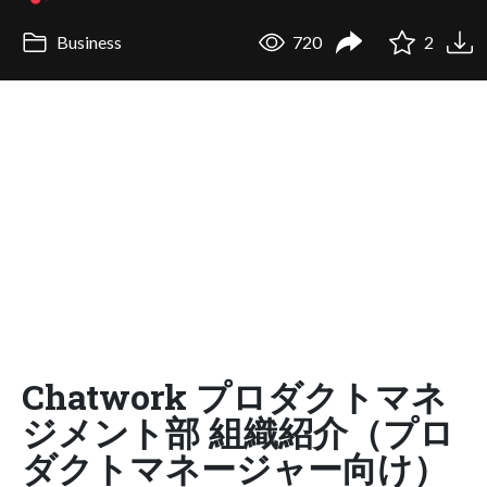
Business
720
2
Chatwork プロダクトマネ
ジメント部 組織紹介（プロ
ダクトマネージャー向け）