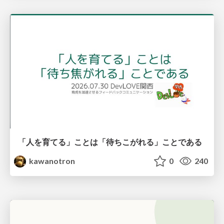
「人を育てる」ことは「待ちこがれる」ことである
kawanotron
0
240