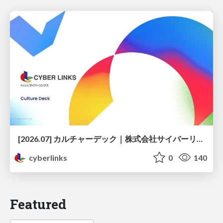
[2026.07] カルチャーデック｜株式会社サイバーリンクス
cyberlinks
0
140
Featured