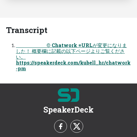
Transcript
© Chatwork ※URLが変更になりま
した！ 概要欄に記載の以下ページよりご覧くださ
い。
https://speakerdeck.com/kubell_hr/chatwork
-pm
SpeakerDeck