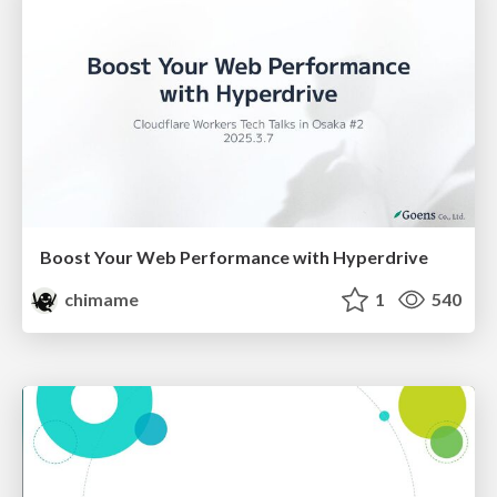
Boost Your Web Performance with Hyperdrive
chimame
1
540