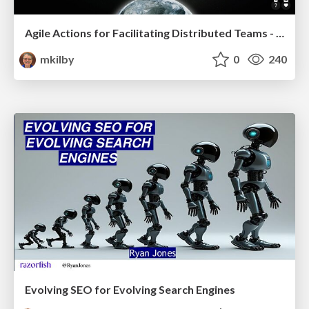
Agile Actions for Facilitating Distributed Teams - ADO2019
mkilby
0
240
Evolving SEO for Evolving Search Engines