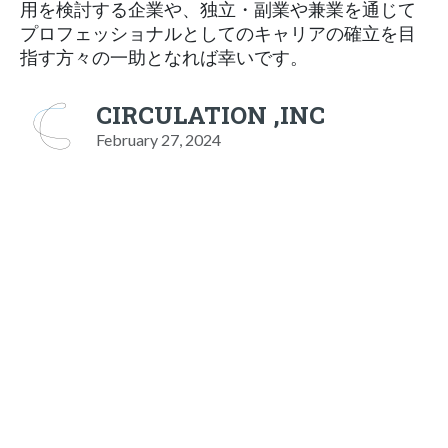
用を検討する企業や、独立・副業や兼業を通じて
プロフェッショナルとしてのキャリアの確立を目
指す方々の一助となれば幸いです。
CIRCULATION ,INC
February 27, 2024