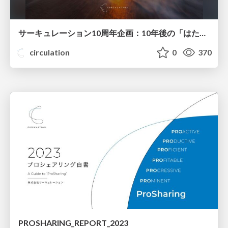
サーキュレーション10周年企画：10年後の「はたらく」未来
circulation
0
370
PROSHARING_REPORT_2023