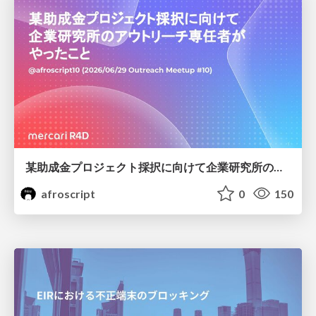
某助成金プロジェクト採択に向けて企業研究所のアウトリーチ専任者がやったこと
afroscript
0
150