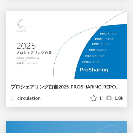
プロシェアリング白書2025_PROSHARING_REPORT_2025
circulation
1
1.8k