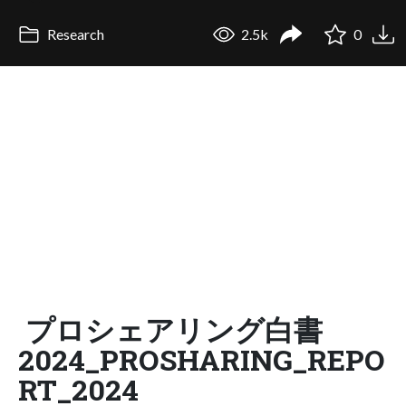
Research
2.5k
0
プロシェアリング白書
2024_PROSHARING_REPO
RT_2024