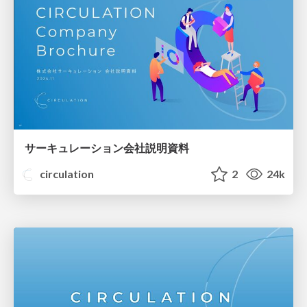
サーキュレーション会社説明資料
circulation
2
24k