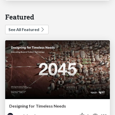
Featured
See All Featured
Designing for Timeless Needs