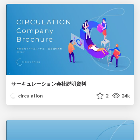
サーキュレーション会社説明資料
circulation
2
24k