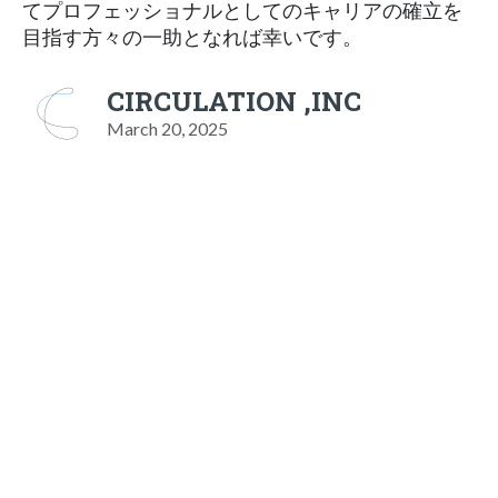
てプロフェッショナルとしてのキャリアの確立を
目指す方々の一助となれば幸いです。
CIRCULATION ,INC
March 20, 2025