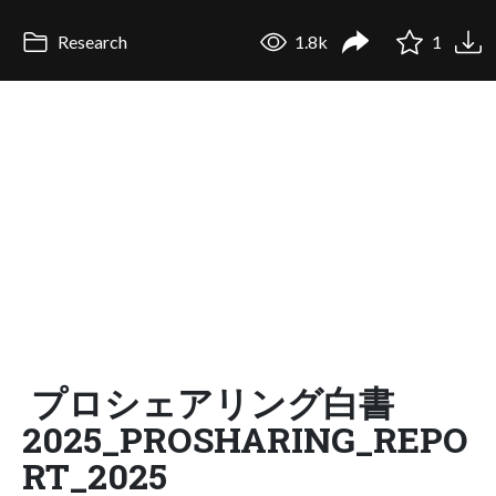
Research
1.8k
1
プロシェアリング白書
2025_PROSHARING_REPO
RT_2025