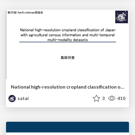
National high-resolution cropland classification of Japan with agricultural census information and multi-temporal multi-modality datasets
satai
3
410