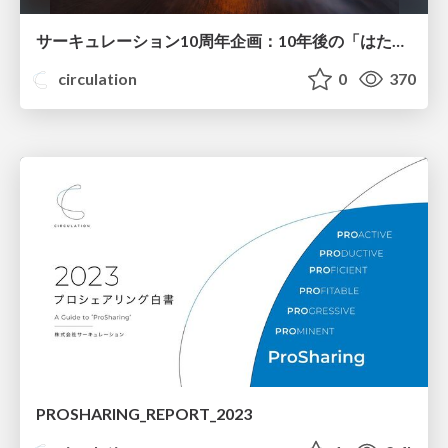
サーキュレーション10周年企画：10年後の「はたらく」未来
circulation
0
370
PROSHARING_REPORT_2023