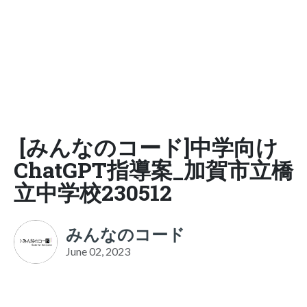
[みんなのコード]中学向け
ChatGPT指導案_加賀市立橋
立中学校230512
みんなのコード
June 02, 2023