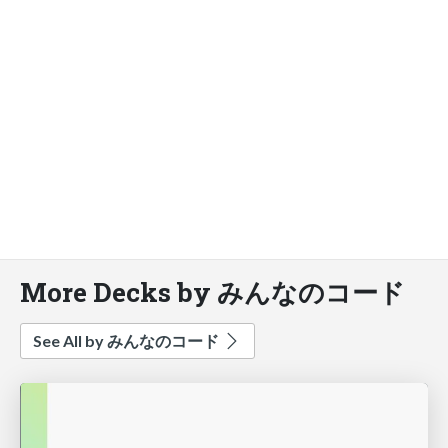
More Decks by みんなのコード
See All by みんなのコード