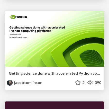
Getting science done with accelerated Python computing platforms
jacobtomlinson
2
390