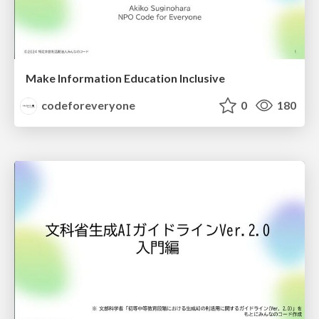
Make Information Education Inclusive
codeforeveryone
0
180