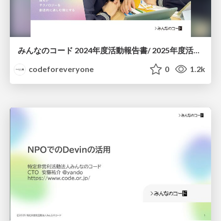
みんなのコード 2024年度活動報告書/ 2025年度活動計画書
codeforeveryone
0
1.2k