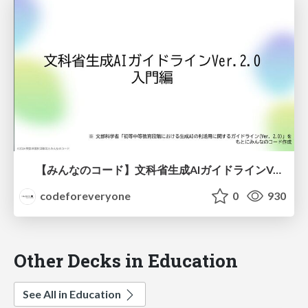
【みんなのコード】文科省生成AIガイドラインVer.2.0 入門編
codeforeveryone
0
930
Other Decks in Education
See All in Education