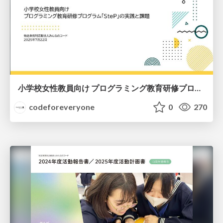
小学校女性教員向け プログラミング教育研修プログラム「SteP」の実践と課題
codeforeveryone
0
270