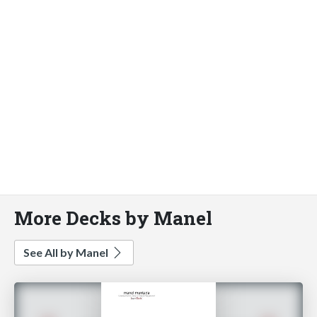
More Decks by Manel
See All by Manel