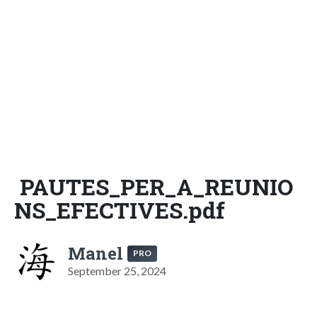
PAUTES_PER_A_REUNIO
NS_EFECTIVES.pdf
Manel
PRO
September 25, 2024