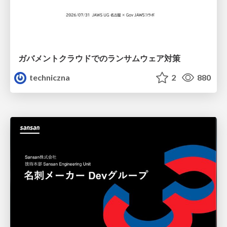
ガバメントクラウドでのランサムウェア対策
techniczna
2
880