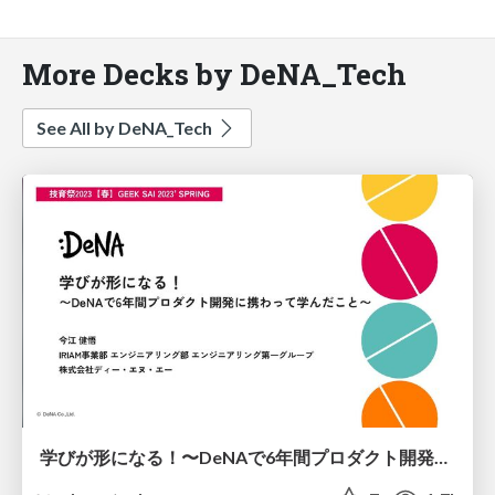
More Decks by DeNA_Tech
See All by DeNA_Tech
学びが形になる！〜DeNAで6年間プロダクト開発に携わって学んだこと〜