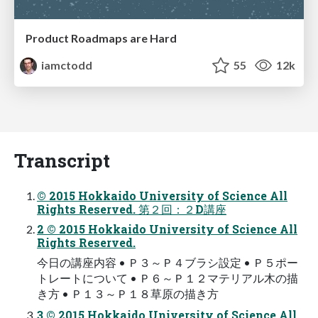
Product Roadmaps are Hard
iamctodd
55
12k
Transcript
© 2015 Hokkaido University of Science All
Rights Reserved. 第２回：２D講座
2 © 2015 Hokkaido University of Science All
Rights Reserved.
今日の講座内容 • Ｐ３～Ｐ４ブラシ設定 • Ｐ５ポー
トレートについて • Ｐ６～Ｐ１２マテリアル木の描
き方 • Ｐ１３～Ｐ１８草原の描き方
3 © 2015 Hokkaido University of Science All