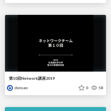
第10回Network講座2019
densan
0
58