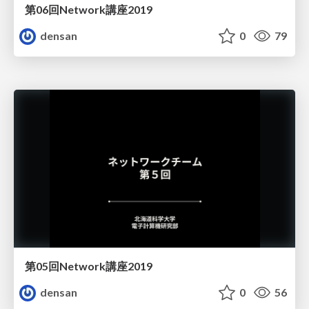
第06回Network講座2019
densan
0
79
第05回Network講座2019
densan
0
56