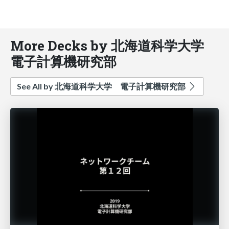
More Decks by 北海道科学大学
電子計算機研究部
See All by 北海道科学大学 電子計算機研究部