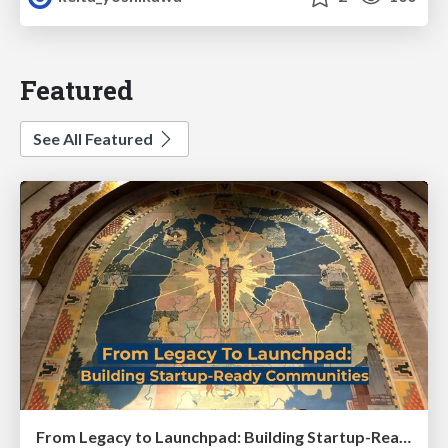
Featured
See All Featured
From Legacy to Launchpad: Building Startup-Ready Communities