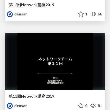
第12回Network講座2019
densan
1
68
第11回Network講座2019
densan
0
81