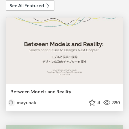
See All Featured
Between Models and Reality
mayunak
4
390