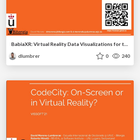
BabiaXR: Virtual Reality Data Visualizations for the browser
dlumbrer
0
240