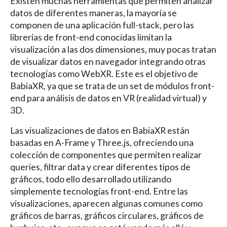
Existen muchas herramientas que permiten analizar
datos de diferentes maneras, la mayoría se
componen de una aplicación full-stack, pero las
librerías de front-end conocidas limitan la
visualización a las dos dimensiones, muy pocas tratan
de visualizar datos en navegador integrando otras
tecnologías como WebXR. Este es el objetivo de
BabiaXR, ya que se trata de un set de módulos front-
end para análisis de datos en VR (realidad virtual) y
3D.
Las visualizaciones de datos en BabiaXR están
basadas en A-Frame y Three.js, ofreciendo una
colección de componentes que permiten realizar
queries, filtrar data y crear diferentes tipos de
gráficos, todo ello desarrollado utilizando
simplemente tecnologías front-end. Entre las
visualizaciones, aparecen algunas comunes como
gráficos de barras, gráficos circulares, gráficos de