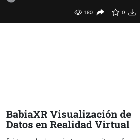
180
0
BabiaXR Visualización de
Datos en Realidad Virtual