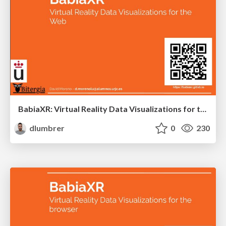
BabiaXR: Virtual Reality Data Visualizations for the Web
dlumbrer
0
230