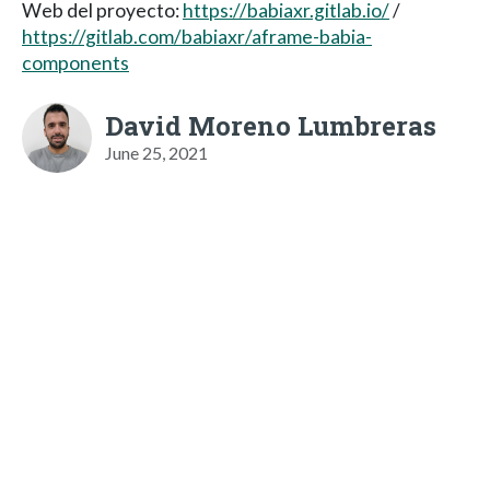
Web del proyecto:
https://babiaxr.gitlab.io/
/
https://gitlab.com/babiaxr/aframe-babia-
components
David Moreno Lumbreras
June 25, 2021