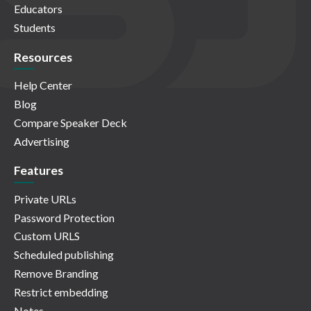
Educators
Students
Resources
Help Center
Blog
Compare Speaker Deck
Advertising
Features
Private URLs
Password Protection
Custom URLS
Scheduled publishing
Remove Branding
Restrict embedding
Notes