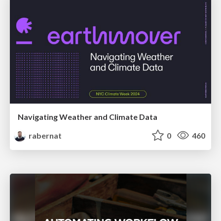
Navigating Weather and Climate Data
rabernat
0
460