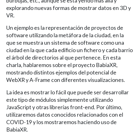
burbujas, etc., aunque se está yendo más allá y
explorando nuevas formas de mostrar datos en 3D y
VR.
Un ejemplo es la representación de proyectos de
software utilizando la metáfora de la ciudad, en la
que se muestra un sistema de software como una
ciudad en la que cada edificio un fichero y cada barrio
el árbol de directorios al que pertenece. En esta
charla, hablaremos sobre el proyecto BabiaXR,
mostrando distintos ejemplos del potencial de
WebXR y A-Frame con diferentes visualizaciones.
La idea es mostrar lo fácil que puede ser desarrollar
este tipo de módulos simplemente utilizando
JavaScript y otras librerías front-end. Por último,
utilizaremos datos conocidos relacionados con el
COVID-19 y los mostraremos haciendo uso de
BabiaXR.