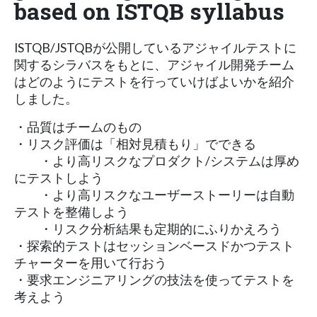
based on ISTQB syllabus
ISTQB/JSTQBが公開しているアジャイルテストに
関するシラバスをもとに、アジャイル開発チーム
はどのようにテストを行っていけばよいかを紹介
しました。
・品質はチームのもの
・リスク評価は「相対見積もり」でできる
・より高リスクなプロダクト/システムは厚め
にテストしよう
・より高リスクなユーザーストーリーは自動
テストを整備しよう
・リスク分析結果も定期的にふりかえろう
・探索的テストはセッションベースドかつテスト
チャーターを用いて行おう
・要求エンジニアリングの技法を使ってテストを
考えよう