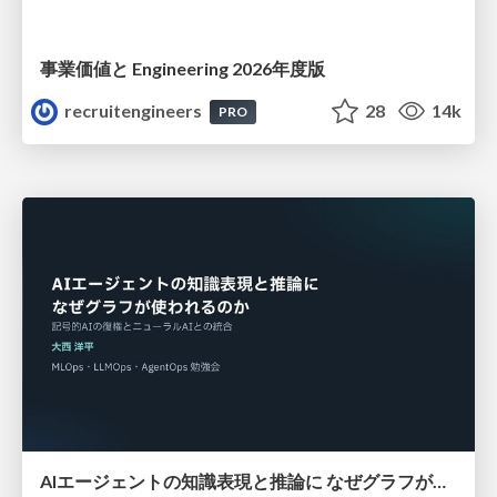
事業価値と Engineering 2026年度版
recruitengineers
28
14k
PRO
AIエージェントの知識表現と推論に なぜグラフが使われるのか - 記号的AIの復権とニューラルAIとの統合