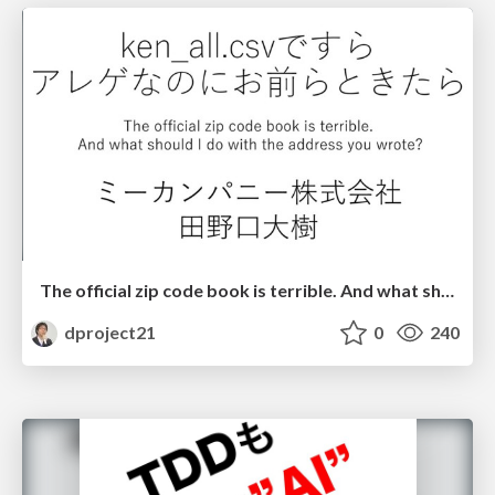
The official zip code book is terrible. And what should I do with the address you wrote.
dproject21
0
240