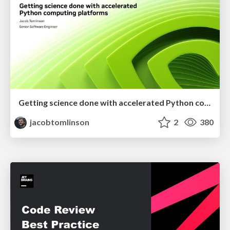
Getting science done with accelerated Python computing platforms
jacobtomlinson
2
380