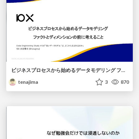
ビジネスプロセスから始めるデータモデリング ファクトとディメンションの前に考えること
tenajima
3
870