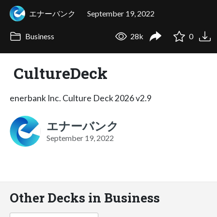
エナーバンク
September 19, 2022
Business
28k
0
CultureDeck
enerbank Inc. Culture Deck 2026 v2.9
エナーバンク
September 19, 2022
Other Decks in Business