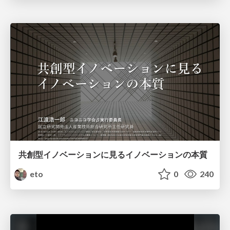
共創型イノベーションに見るイノベーションの本質
eto
0
240