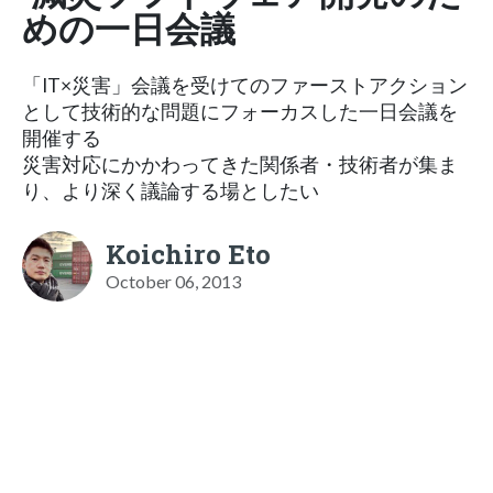
めの一日会議
「IT×災害」会議を受けてのファーストアクション
として技術的な問題にフォーカスした一日会議を
開催する
災害対応にかかわってきた関係者・技術者が集ま
り、より深く議論する場としたい
Koichiro Eto
October 06, 2013