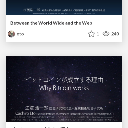
Between the World Wide and the Web
eto
1
240