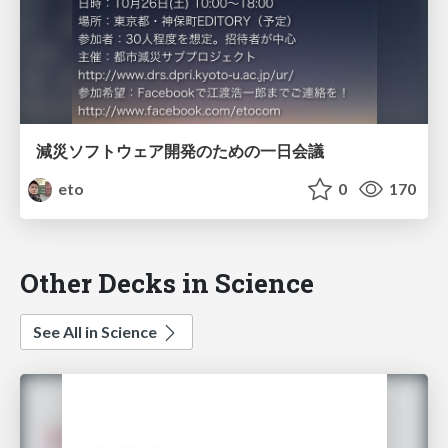
減災ソフトウェア開発のための一日会議
eto
0
170
Other Decks in Science
See All in Science