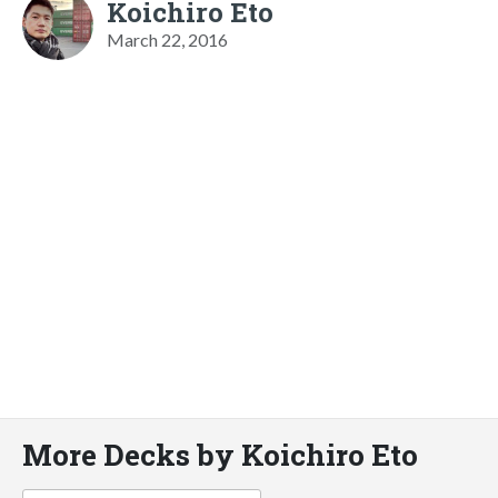
Koichiro Eto
March 22, 2016
More Decks by Koichiro Eto