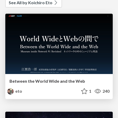
See All by Koichiro Eto
Between the World Wide and the Web
eto
1
240