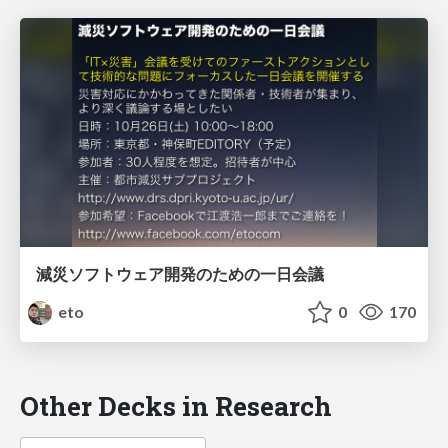
減災ソフトウェア開発のための一日会議
eto
0
170
Other Decks in Research