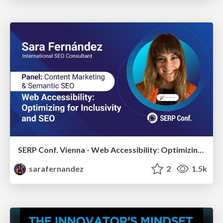
SERP Conf. Vienna - Web Accessibility: Optimizing for Inclusivity and SEO
sarafernandez
2
1.5k