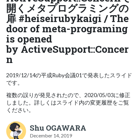
開くメタプログラミングの
扉 #heiseirubykaigi / The
door of meta-programing
is opened
by ActiveSupport::Concer
n
2019/12/14の平成Ruby会議01で発表したスライド
です。
複数の誤りが発見されたので、2020/05/03に修正
しました。詳しくはスライド内の変更履歴をご覧
ください。
Shu OGAWARA
December 14, 2019