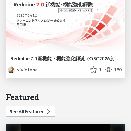
Redmine 7.0 新機能・機能強化解説（OSC2026京都ダイジェスト版）
vividtone
1
190
Featured
See All Featured