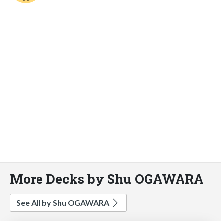
More Decks by Shu OGAWARA
See All by Shu OGAWARA