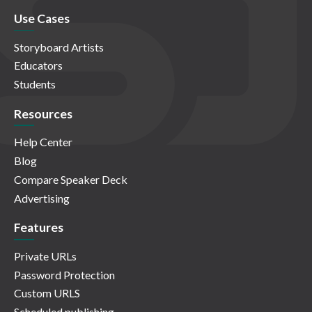
Use Cases
Storyboard Artists
Educators
Students
Resources
Help Center
Blog
Compare Speaker Deck
Advertising
Features
Private URLs
Password Protection
Custom URLS
Scheduled publishing