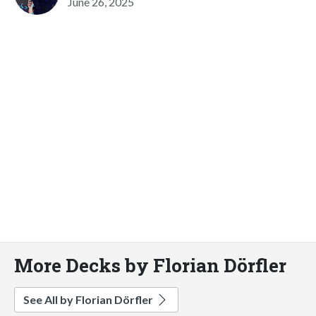
June 26, 2025
More Decks by Florian Dörfler
See All by Florian Dörfler