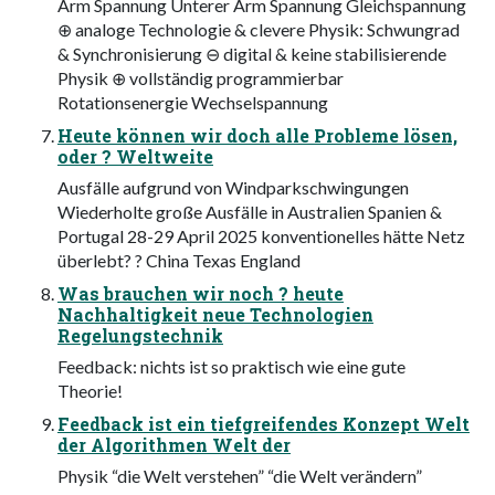
Arm Spannung Unterer Arm Spannung Gleichspannung
⊕ analoge Technologie & clevere Physik: Schwungrad
& Synchronisierung ⊖ digital & keine stabilisierende
Physik ⊕ vollständig programmierbar
Rotationsenergie Wechselspannung
Heute können wir doch alle Probleme lösen,
oder ? Weltweite
Ausfälle aufgrund von Windparkschwingungen
Wiederholte große Ausfälle in Australien Spanien &
Portugal 28-29 April 2025 konventionelles hätte Netz
überlebt? ? China Texas England
Was brauchen wir noch ? heute
Nachhaltigkeit neue Technologien
Regelungstechnik
Feedback: nichts ist so praktisch wie eine gute
Theorie!
Feedback ist ein tiefgreifendes Konzept Welt
der Algorithmen Welt der
Physik “die Welt verstehen” “die Welt verändern”