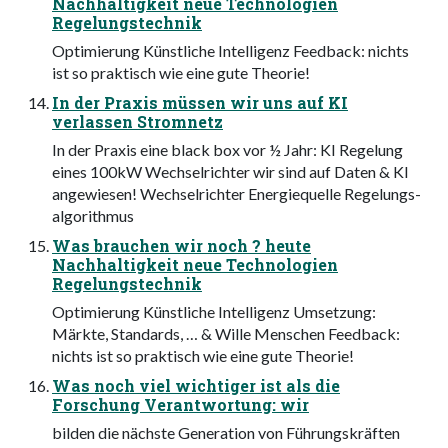
Nachhaltigkeit neue Technologien
Regelungstechnik
Optimierung Künstliche Intelligenz Feedback: nichts
ist so praktisch wie eine gute Theorie!
In der Praxis müssen wir uns auf KI
verlassen Stromnetz
In der Praxis eine black box vor ½ Jahr: KI Regelung
eines 100kW Wechselrichter wir sind auf Daten & KI
angewiesen! Wechselrichter Energiequelle Regelungs-
algorithmus
Was brauchen wir noch ? heute
Nachhaltigkeit neue Technologien
Regelungstechnik
Optimierung Künstliche Intelligenz Umsetzung:
Märkte, Standards, … & Wille Menschen Feedback:
nichts ist so praktisch wie eine gute Theorie!
Was noch viel wichtiger ist als die
Forschung Verantwortung: wir
bilden die nächste Generation von Führungskräften