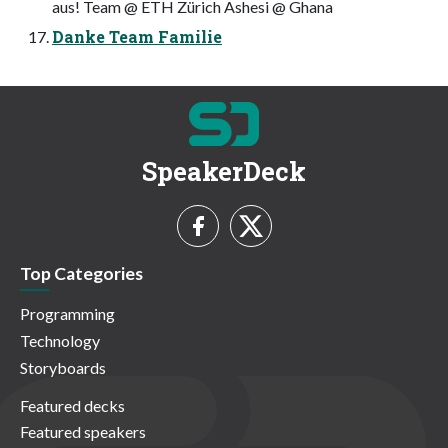
aus! Team @ ETH Zürich Ashesi @ Ghana
Danke Team Familie
SpeakerDeck
Top Categories
Programming
Technology
Storyboards
Featured decks
Featured speakers