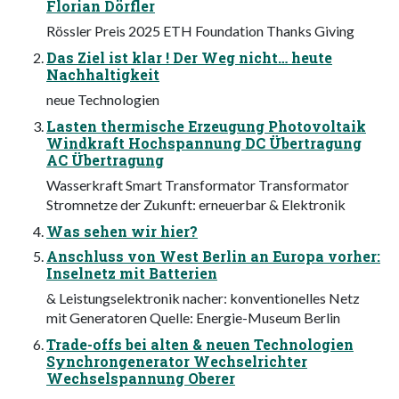
Florian Dörfler
Rössler Preis 2025 ETH Foundation Thanks Giving
Das Ziel ist klar ! Der Weg nicht… heute
Nachhaltigkeit
neue Technologien
Lasten thermische Erzeugung Photovoltaik
Windkraft Hochspannung DC Übertragung
AC Übertragung
Wasserkraft Smart Transformator Transformator
Stromnetze der Zukunft: erneuerbar & Elektronik
Was sehen wir hier?
Anschluss von West Berlin an Europa vorher:
Inselnetz mit Batterien
& Leistungselektronik nacher: konventionelles Netz
mit Generatoren Quelle: Energie-Museum Berlin
Trade-offs bei alten & neuen Technologien
Synchrongenerator Wechselrichter
Wechselspannung Oberer