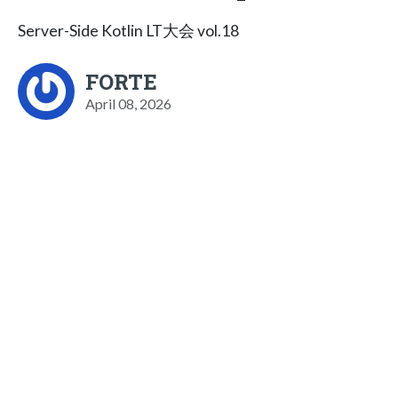
Server-Side Kotlin LT大会 vol.18
FORTE
April 08, 2026