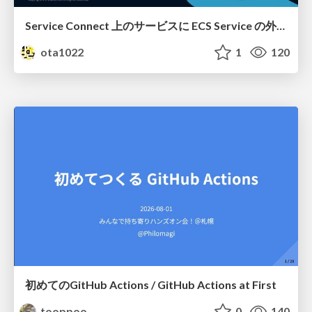
Service Connect 上のサービスに ECS Service の外側から到達できなかった話
ota1022
1
120
初めてのGitHub Actions / GitHub Actions at First
tooppoo
0
140