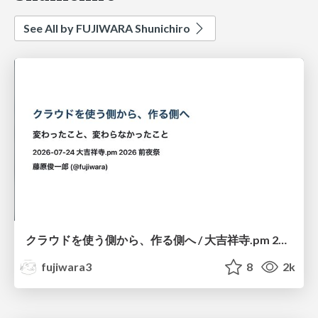
See All by FUJIWARA Shunichiro
クラウドを使う側から、作る側へ / 大吉祥寺.pm 2026前夜祭
fujiwara3
8
2k