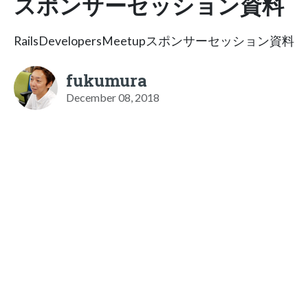
スポンサーセッション資料
RailsDevelopersMeetupスポンサーセッション資料
fukumura
December 08, 2018