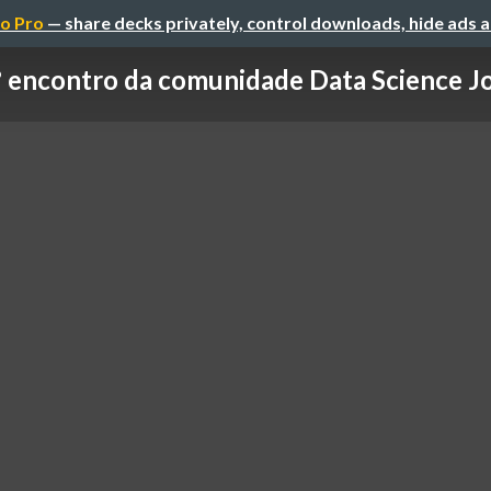
o Pro
— share decks privately, control downloads, hide ads 
 encontro da comunidade Data Science Jo