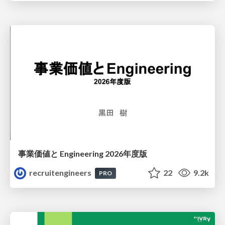
事業価値と Engineering 2026年度版
recruitengineers
22
9.2k
PRO