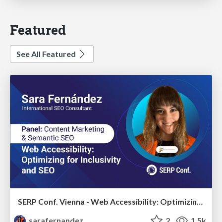
Featured
See All Featured
SERP Conf. Vienna - Web Accessibility: Optimizing for Inclusivity and SEO
sarafernandez
2
1.5k