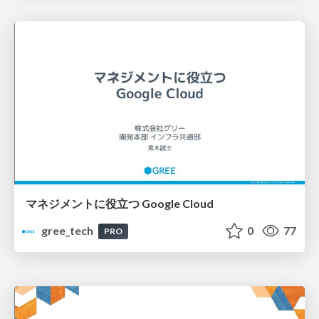
マネジメントに役立つ Google Cloud
gree_tech
0
77
PRO