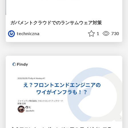
ガバメントクラウドでのランサムウェア対策
techniczna
1
730