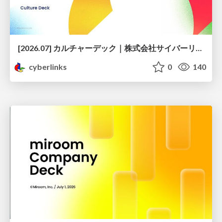
[2026.07] カルチャーデック｜株式会社サイバーリンクス
cyberlinks
0
140