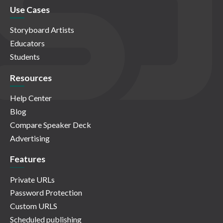
Use Cases
Storyboard Artists
Educators
Students
Resources
Help Center
Blog
Compare Speaker Deck
Advertising
Features
Private URLs
Password Protection
Custom URLS
Scheduled publishing