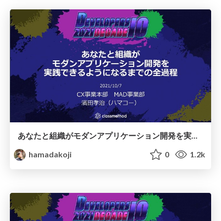
あなたと組織がモダンアプリケーション開発を実践できるようになるまでの全過程
hamadakoji
0
1.2k