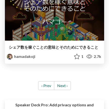
シェア数を稼ぐことの意味とそのためにできること
hamadakoji
1
2.7k
‹ Prev
Next ›
Speaker Deck Pro:
Add privacy options and