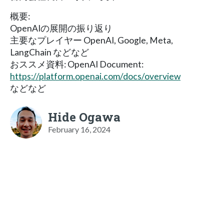
概要:
OpenAIの展開の振り返り
主要なプレイヤー OpenAI, Google, Meta,
LangChain などなど
おススメ資料: OpenAI Document:
https://platform.openai.com/docs/overview
などなど
Hide Ogawa
February 16, 2024