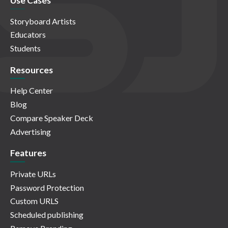
Use Cases
Storyboard Artists
Educators
Students
Resources
Help Center
Blog
Compare Speaker Deck
Advertising
Features
Private URLs
Password Protection
Custom URLS
Scheduled publishing