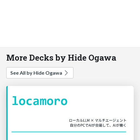
More Decks by Hide Ogawa
See All by Hide Ogawa