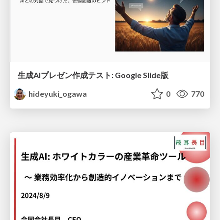
生成AIプレゼン作成テスト: Google Slide版
hideyuki_ogawa
0
770