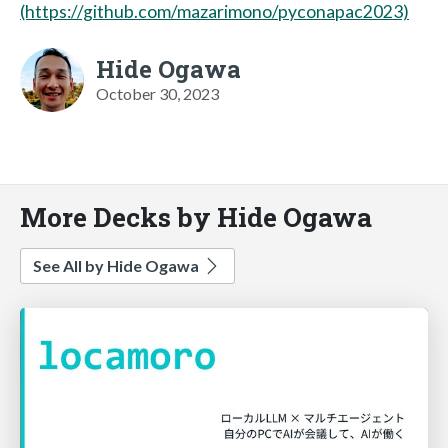
(https://github.com/mazarimono/pyconapac2023)
Hide Ogawa
October 30, 2023
More Decks by Hide Ogawa
See All by Hide Ogawa