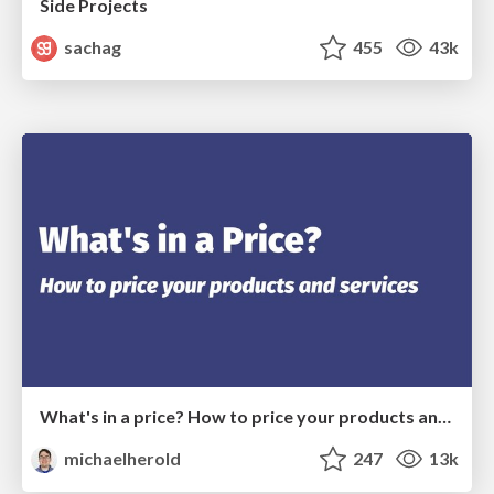
Side Projects
sachag
455
43k
What's in a price? How to price your products and services
michaelherold
247
13k