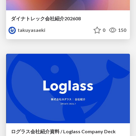
ダイナトレック会社紹介202608
takuyasaeki
0
150
ログラス会社紹介資料 / Loglass Company Deck