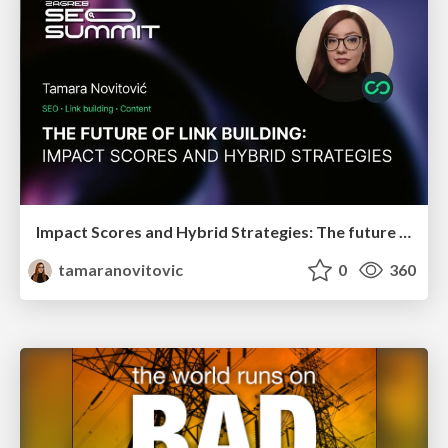
Impact Scores and Hybrid Strategies: The future of link building
tamaranovitovic
0
360