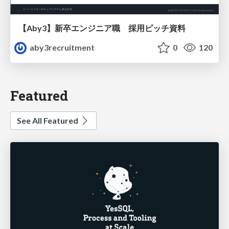
【Aby3】新卒エンジニア職 採用ピッチ資料
aby3recruitment
0
120
Featured
See All Featured