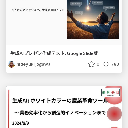
生成AIプレゼン作成テスト: Google Slide版
hideyuki_ogawa
0
780