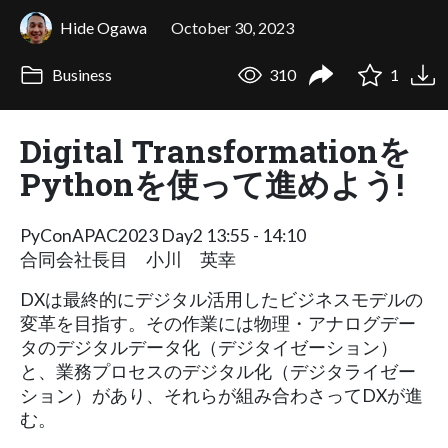
Hide Ogawa
October 30, 2023
Business
310
1
Digital Transformationを
Pythonを使って進めよう!
PyConAPAC2023 Day2 13:55 - 14:10
合同会社長目 小川 英幸
DXは最終的にデジタル活用したビジネスモデルの
変革を目指す。その作業には物理・アナログデー
タのデジタルデータ化（デジタイゼーション）
と、業務プロセスのデジタル化（デジタライゼー
ション）があり、それらが組み合わさってDXが進
む。