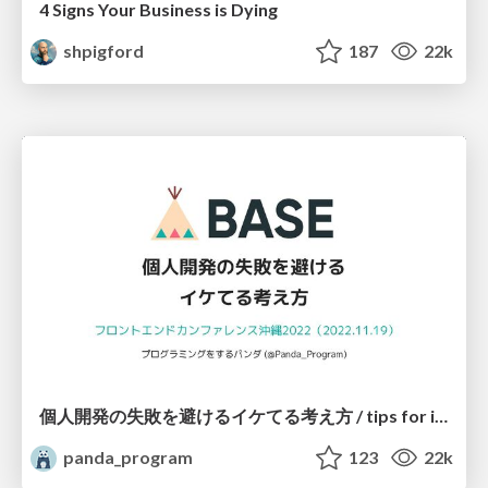
4 Signs Your Business is Dying
shpigford
187
22k
個人開発の失敗を避けるイケてる考え方 / tips for indie hackers
panda_program
123
22k