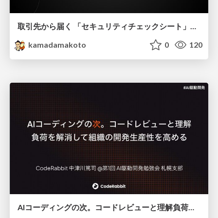
取引先から届く 「セキュリティチェックシート」の読み解き方
kamadamakoto
0
120
AIコーディングの次。コードレビューと理解負荷を解消して組織の開発生産性を高める