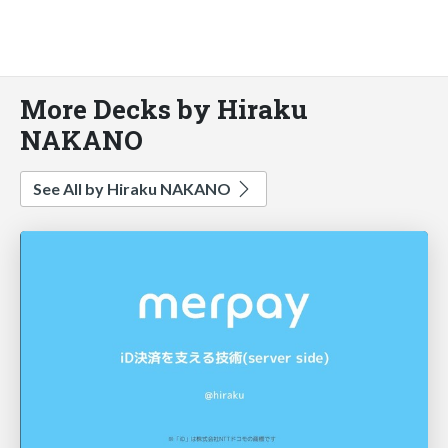
More Decks by Hiraku
NAKANO
See All by Hiraku NAKANO