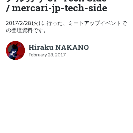
/ mercari-jp-tech-side
2017/2/28 (火) に行った、ミートアップイベントで
の登壇資料です。
Hiraku NAKANO
February 28, 2017