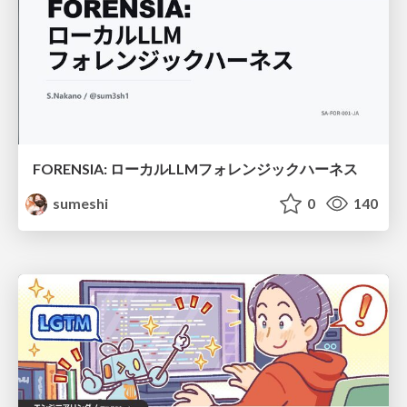
FORENSIA: ローカルLLMフォレンジックハーネス
sumeshi
0
140