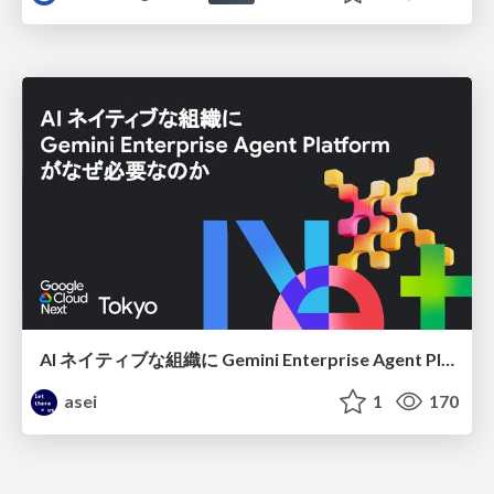
AI ネイティブな組織に Gemini Enterprise Agent Platform がなぜ必要なのか
asei
1
170