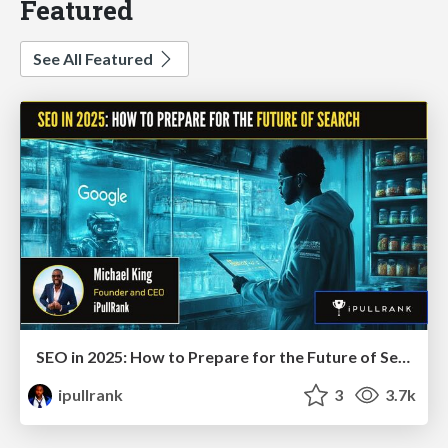
Featured
See All Featured
SEO in 2025: How to Prepare for the Future of Search
ipullrank
3
3.7k