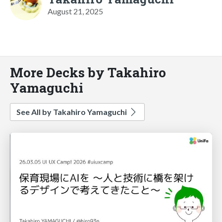
August 21, 2025
More Decks by Takahiro
Yamaguchi
See All by Takahiro Yamaguchi