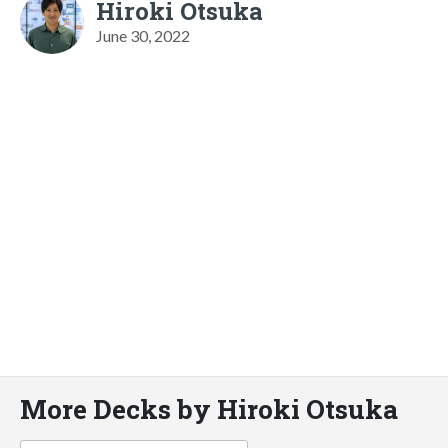
Hiroki Otsuka
June 30, 2022
More Decks by Hiroki Otsuka