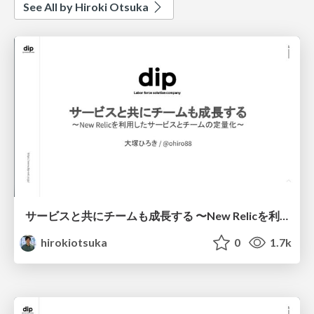
See All by Hiroki Otsuka
サービスと共にチームも成長する 〜New Relicを利用したサービスとチームの定量化〜
hirokiotsuka
0
1.7k