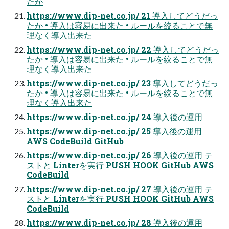
たか
https://www.dip-net.co.jp/ 21 導入してどうだっ
たか • 導入は容易に出来た • ルールを絞ることで無
理なく導入出来た
https://www.dip-net.co.jp/ 22 導入してどうだっ
たか • 導入は容易に出来た • ルールを絞ることで無
理なく導入出来た
https://www.dip-net.co.jp/ 23 導入してどうだっ
たか • 導入は容易に出来た • ルールを絞ることで無
理なく導入出来た
https://www.dip-net.co.jp/ 24 導入後の運用
https://www.dip-net.co.jp/ 25 導入後の運用
AWS CodeBuild GitHub
https://www.dip-net.co.jp/ 26 導入後の運用 テ
ストと Linterを実行 PUSH HOOK GitHub AWS
CodeBuild
https://www.dip-net.co.jp/ 27 導入後の運用 テ
ストと Linterを実行 PUSH HOOK GitHub AWS
CodeBuild
https://www.dip-net.co.jp/ 28 導入後の運用