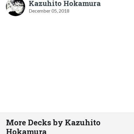
Kazuhito Hokamura
December 05, 2018
More Decks by Kazuhito
Hokamura