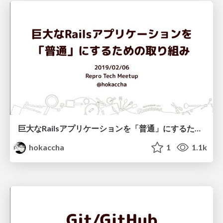
巨大なRailsアプリケーションを「普通」にするための取り組み
hokaccha
1
1.1k