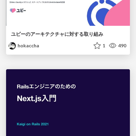
ユビーのアーキテクチャに対する取り組み
hokaccha
1
490