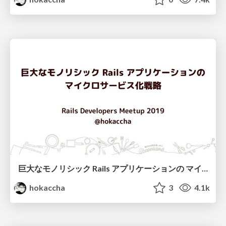
巨大なモノリシック Rails アプリケーションの マイクロサービス化戦略 / 2019 microservices in cookpad
hokaccha
3
4.1k