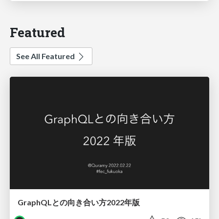
Featured
See All Featured
GraphQLとの向き合い方2022年版