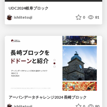
UDC2024岐阜ブロック
ishiitetsuji
0
81
アーバンデータチャレンジ2024 長崎ブロック
ishiitetsuji
0
80