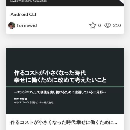
Android CLI
fornewid
0
210
作るコストが小さくなった時代 幸せに働くために改めて考えたいこと 〜エンジニアとして価値を出し続けるために注視している二分野〜