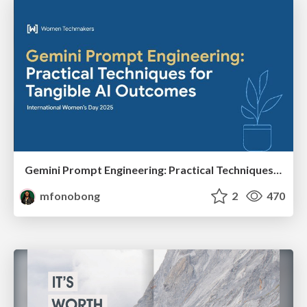
Gemini Prompt Engineering: Practical Techniques for Tangible AI Outcomes
mfonobong
2
470