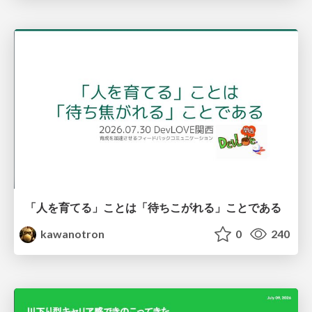
「人を育てる」ことは「待ちこがれる」ことである
kawanotron
0
240