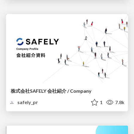
株式会社SAFELY 会社紹介 / Company
safely_pr
1
7.8k