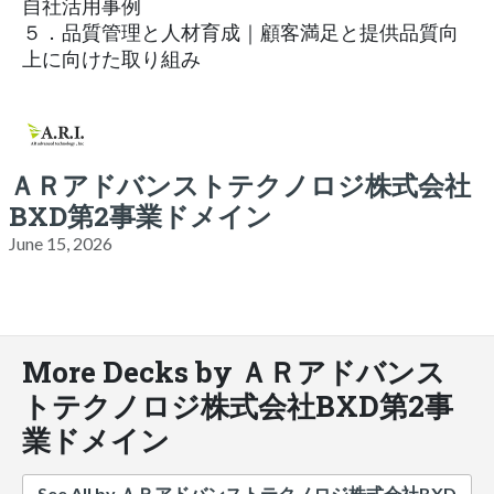
自社活用事例
５．品質管理と人材育成｜顧客満足と提供品質向
上に向けた取り組み
ＡＲアドバンストテクノロジ株式会社
BXD第2事業ドメイン
June 15, 2026
More Decks by ＡＲアドバンス
トテクノロジ株式会社BXD第2事
業ドメイン
See All by ＡＲアドバンストテクノロジ株式会社BXD