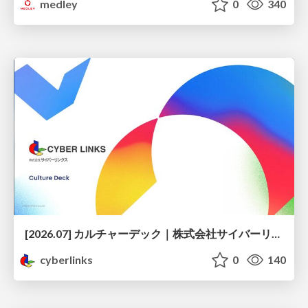
medley
0
340
[2026.07] カルチャーデック｜株式会社サイバーリンクス
cyberlinks
0
140