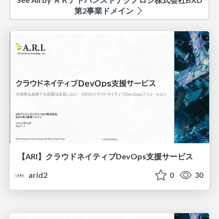
第2事業ドメイン
【ARI】クラウドネイティブDevOps支援サービス
arid2
0
30