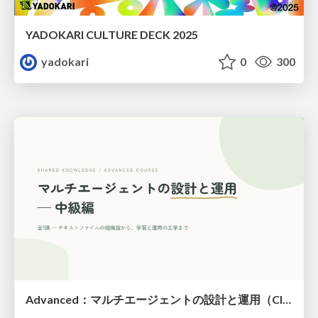
YADOKARI CULTURE DECK 2025
yadokari
0
300
Advanced：マルチエージェントの設計と運用（Claude Code）