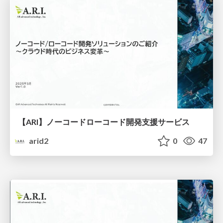
【ARI】ノーコードローコード開発支援サービス
arid2
0
47