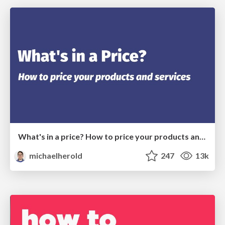
What's in a price? How to price your products and services
michaelherold
247
13k