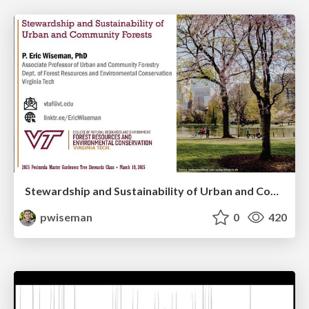
Stewardship and Sustainability of Urban and Community Forests
pwiseman
0
420