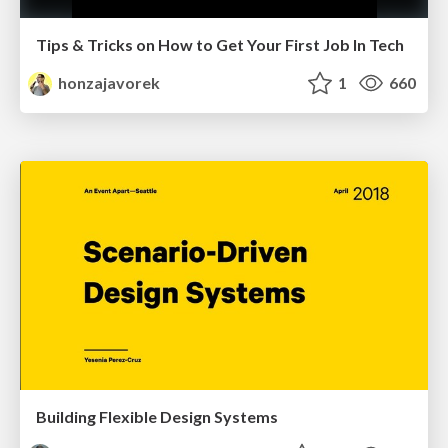
Tips & Tricks on How to Get Your First Job In Tech
honzajavorek
1
660
Building Flexible Design Systems