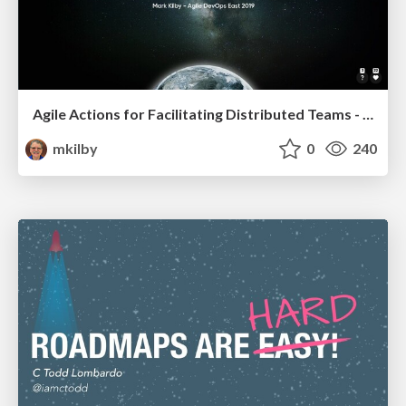
Agile Actions for Facilitating Distributed Teams - ADO2019
mkilby
0
240