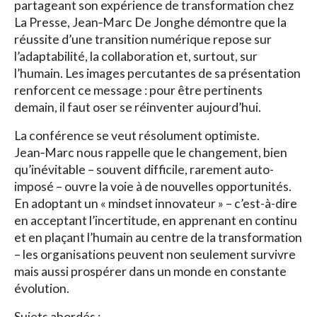
partageant son expérience de transformation chez
La Presse, Jean‑Marc De Jonghe démontre que la
réussite d’une transition numérique repose sur
l’adaptabilité, la collaboration et, surtout, sur
l’humain. Les images percutantes de sa présentation
renforcent ce message : pour être pertinents
demain, il faut oser se réinventer aujourd’hui.
La conférence se veut résolument optimiste.
Jean‑Marc nous rappelle que le changement, bien
qu’inévitable – souvent difficile, rarement auto-
imposé – ouvre la voie à de nouvelles opportunités.
En adoptant un « mindset innovateur » – c’est-à-dire
en acceptant l’incertitude, en apprenant en continu
et en plaçant l’humain au centre de la transformation
– les organisations peuvent non seulement survivre
mais aussi prospérer dans un monde en constante
évolution.
Sujets abordés :