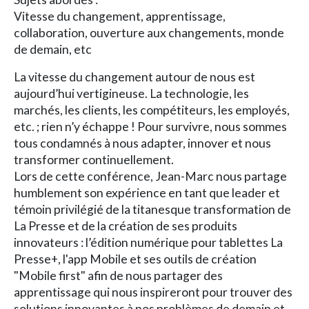
Vitesse du changement, apprentissage,
collaboration, ouverture aux changements, monde
de demain, etc
La vitesse du changement autour de nous est
aujourd’hui vertigineuse. La technologie, les
marchés, les clients, les compétiteurs, les employés,
etc. ; rien n’y échappe ! Pour survivre, nous sommes
tous condamnés à nous adapter, innover et nous
transformer continuellement.
Lors de cette conférence, Jean-Marc nous partage
humblement son expérience en tant que leader et
témoin privilégié de la titanesque transformation de
La Presse et de la création de ses produits
innovateurs : l’édition numérique pour tablettes La
Presse+, l'app Mobile et ses outils de création
"Mobile first" afin de nous partager des
apprentissage qui nous inspireront pour trouver des
solutions innovantes à nos problèmes de demain et