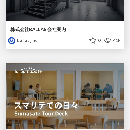
株式会社BALLAS 会社案内
ballas_inc
0
41k