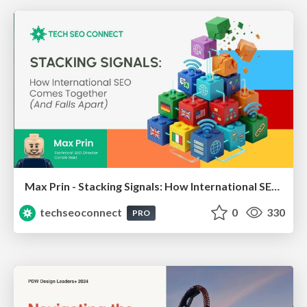
Max Prin - Stacking Signals: How International SEO Comes Together (And Falls Apart)
techseoconnect
0
330
PRO