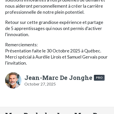
nous aideront personnellement à créer la carrière
professionnelle de notre plein potentiel.
Retour sur cette grandiose expérience et partage
de 5 apprentissages qui nous ont permis d'activer
l'innovation.
Remerciements:
Présentation faite le 30 Octobre 2025 à Québec.
Merci spécial à Aurélie Lirois et Samuel Gervais pour
l'invitation.
Jean-Marc De Jonghe
PRO
October 27, 2025