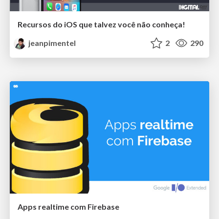
Recursos do iOS que talvez você não conheça!
jeanpimentel
2
290
Apps realtime com Firebase