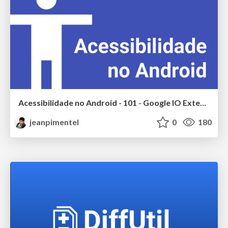
Acessibilidade no Android - 101 - Google IO Extended 2017
jeanpimentel
0
180