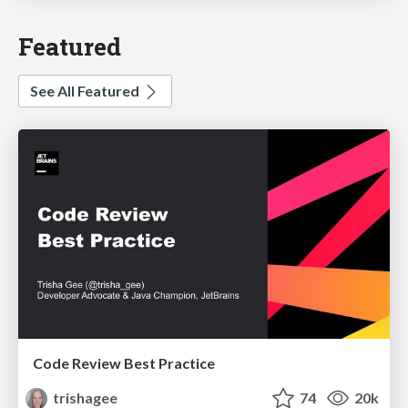
Featured
See All Featured
Code Review Best Practice
trishagee
74
20k